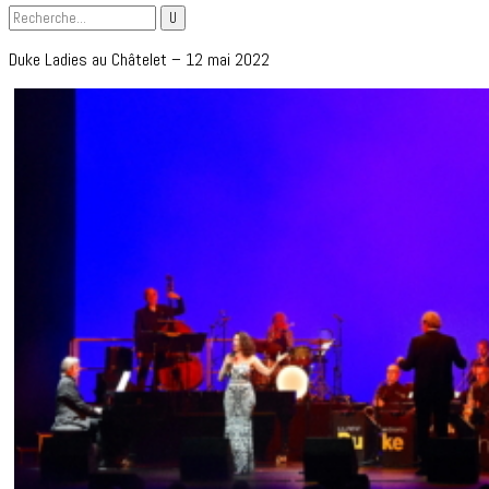
Duke Ladies au Châtelet – 12 mai 2022