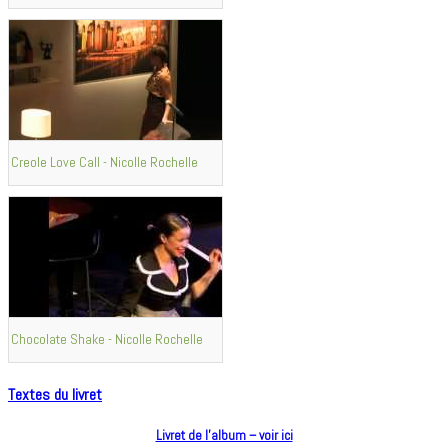
Creole Love Call - Nicolle Rochelle
Chocolate Shake - Nicolle Rochelle
Textes du livret
Livret de l’album – voir ici