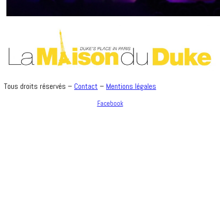
Tous droits réservés –
Contact
–
Mentions légales
Facebook