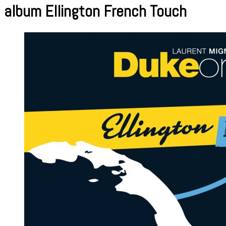
album Ellington French Touch