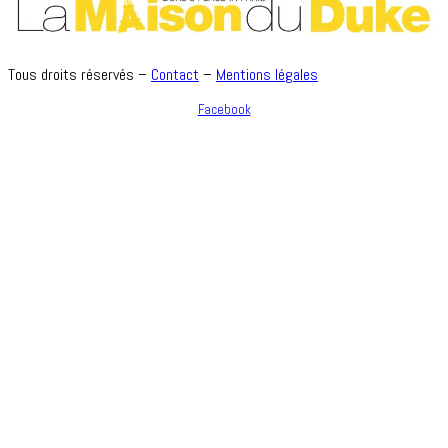
Tous droits réservés –
Contact
–
Mentions légales
Facebook