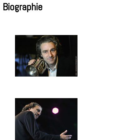
Biographie