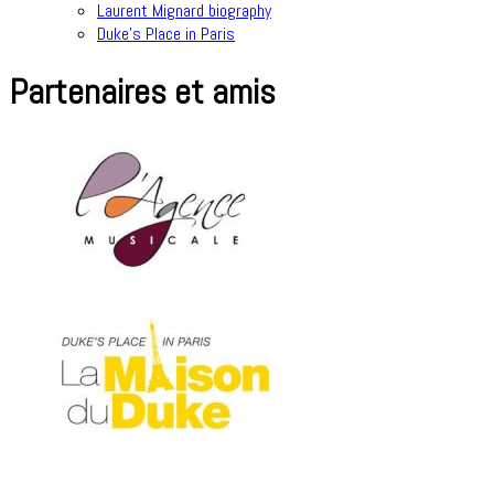
Laurent Mignard biography
Duke’s Place in Paris
Partenaires et amis