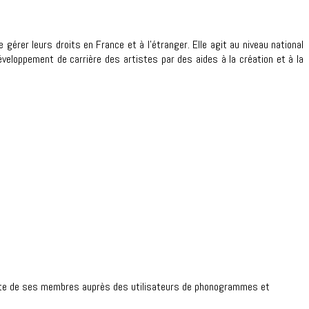
érer leurs droits en France et à l’étranger. Elle agit au niveau national
veloppement de carrière des artistes par des aides à la création et à la
ompte de ses membres auprès des utilisateurs de phonogrammes et