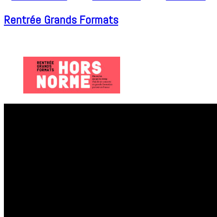
Rentrée Grands Formats