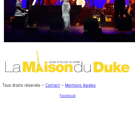
Tous droits réservés –
Contact
–
Mentions légales
Facebook