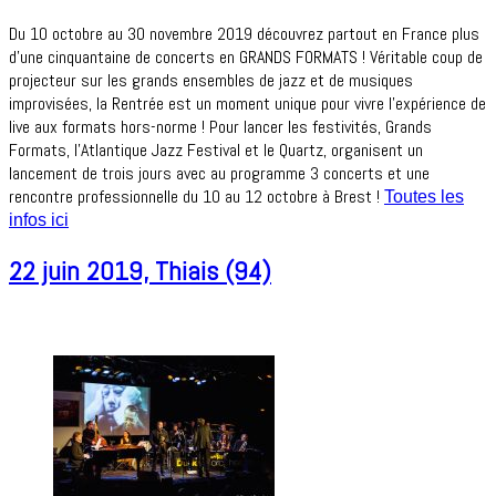
Du 10 octobre au 30 novembre 2019 découvrez partout en France plus
d’une cinquantaine de concerts en GRANDS FORMATS ! Véritable coup de
projecteur sur les grands ensembles de jazz et de musiques
improvisées, la Rentrée est un moment unique pour vivre l’expérience de
live aux formats hors-norme ! Pour lancer les festivités, Grands
Formats, l’Atlantique Jazz Festival et le Quartz, organisent un
lancement de trois jours avec au programme 3 concerts et une
rencontre professionnelle du 10 au 12 octobre à Brest !
Toutes les
infos ici
22 juin 2019, Thiais (94)