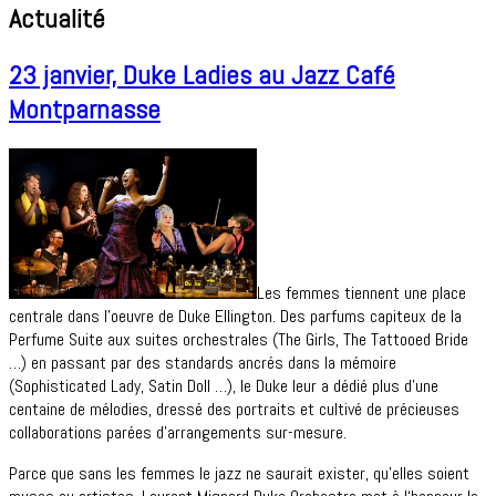
Actualité
23 janvier, Duke Ladies au Jazz Café
Montparnasse
Les femmes tiennent une place
centrale dans l’oeuvre de Duke Ellington.
Des parfums capiteux de la
Perfume Suite aux suites orchestrales (The Girls, The Tattooed Bride
…) en passant par des standards ancrés dans la mémoire
(Sophisticated Lady, Satin Doll …), le Duke leur a dédié plus d’une
centaine de mélodies, dressé des portraits et cultivé de précieuses
collaborations parées d’arrangements sur-mesure.
Parce que sans les femmes le jazz ne saurait exister, qu’elles soient