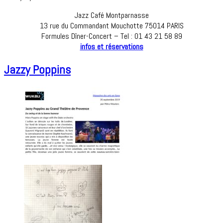
Jazz Café Montparnasse
13 rue du Commandant Mouchotte 75014 PARIS
Formules Dîner-Concert – Tel : 01 43 21 58 89
infos et réservations
Jazzy Poppins