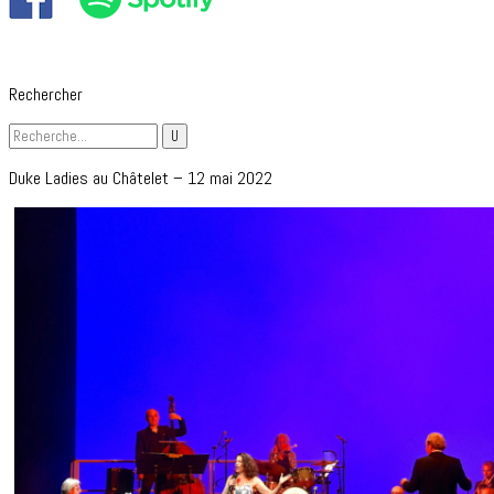
Rechercher
Duke Ladies au Châtelet – 12 mai 2022