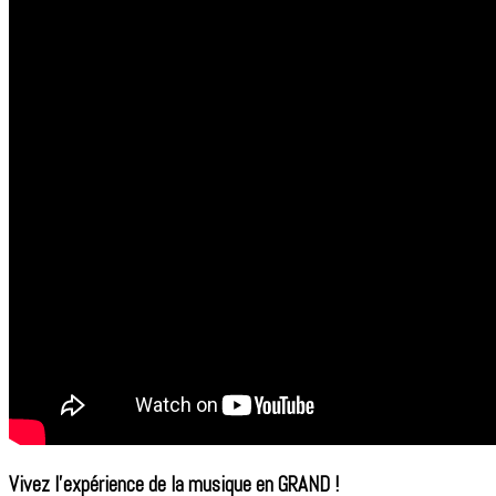
Vivez l’expérience de la musique en GRAND !